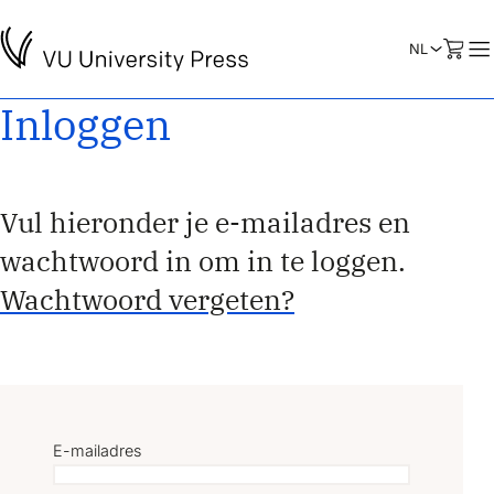
Inloggen
Vul hieronder je e-mailadres en
wachtwoord in om in te loggen.
Wachtwoord vergeten?
E-mailadres