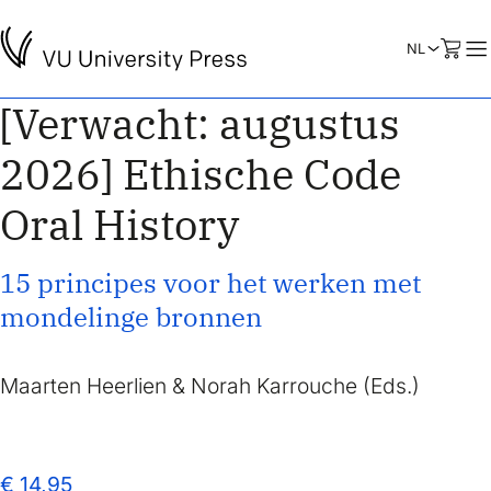
[Verwacht: augustus
2026] Ethische Code
Oral History
15 principes voor het werken met
mondelinge bronnen
Maarten Heerlien & Norah Karrouche (Eds.)
€ 14,95