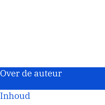
Over de auteur
Inhoud