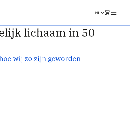
lijk lichaam in 50
 hoe wij zo zijn geworden